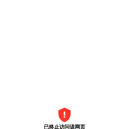
已终止访问该网页